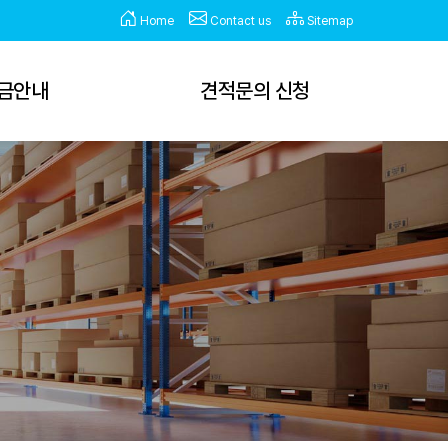
Home
Contact us
Sitemap
금안내
견적문의 신청