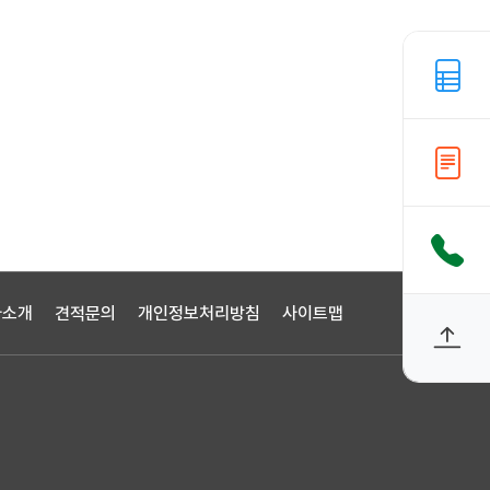
사소개
견적문의
개인정보처리방침
사이트맵