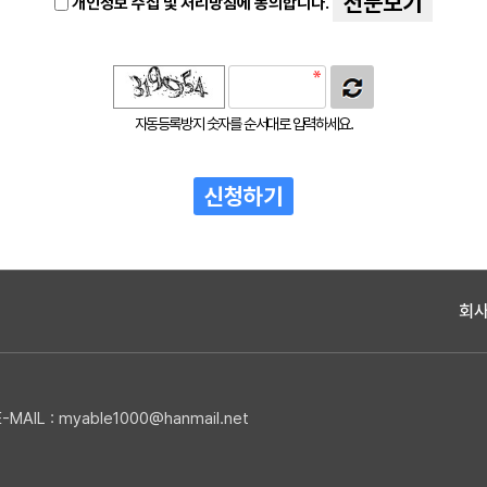
전문보기
개인정보 수집 및 처리방침에 동의합니다.
자동등록방지 숫자를 순서대로 입력하세요.
회
-MAIL :
myable1000@hanmail.net