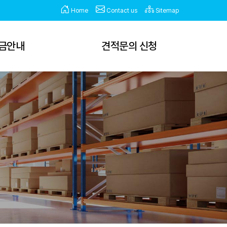
Home
Contact us
Sitemap
금안내
견적문의 신청