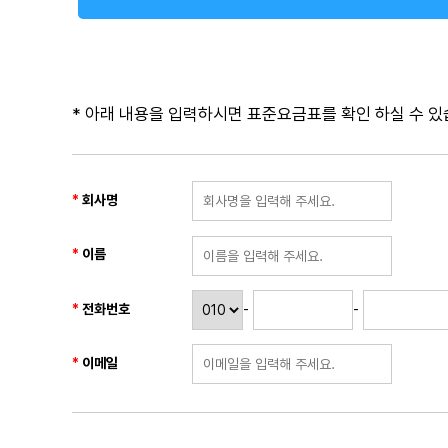
* 아래 내용을 입력하시면 표준요금표를 확인 하실 수 있
회사명
이름
전화번호
-
-
이메일